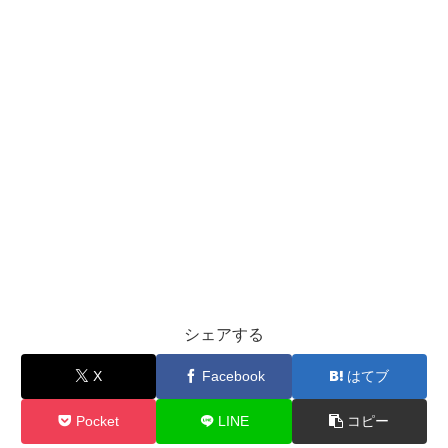
シェアする
X
Facebook
はてブ
Pocket
LINE
コピー