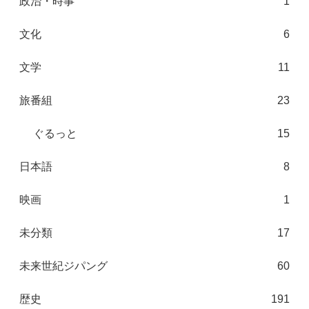
政治・時事
1
文化
6
文学
11
旅番組
23
ぐるっと
15
日本語
8
映画
1
未分類
17
未来世紀ジパング
60
歴史
191