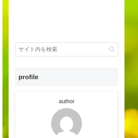
profile
author