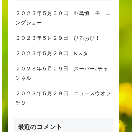
２０２３年５月３０日 羽鳥慎一モーニ
ングショー
２０２３年５月２９日 ひるおび！
２０２３年５月２９日 Nスタ
２０２３年５月２９日 スーパーJチャ
ンネル
２０２３年５月２９日 ニュースウオッ
チ９
最近のコメント