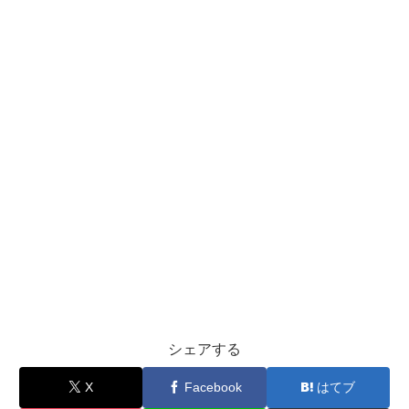
シェアする
X
Facebook
はてブ