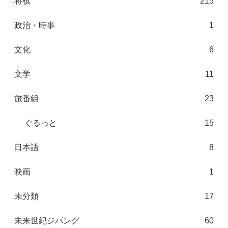
将棋
215
政治・時事
1
文化
6
文学
11
旅番組
23
ぐるっと
15
日本語
8
映画
1
未分類
17
未来世紀ジパング
60