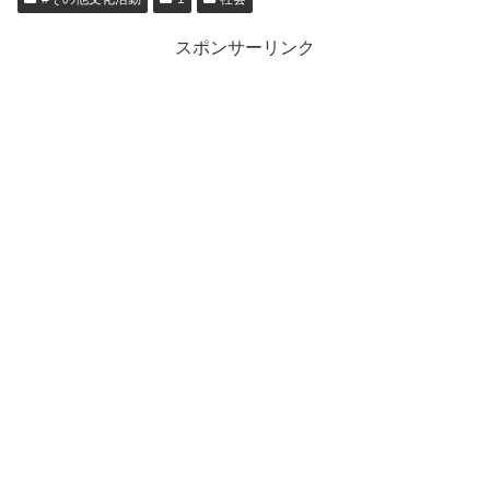
スポンサーリンク