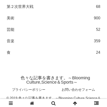
第２次世界大戦
68
美術
900
芸能
52
音楽
359
食
24
色々な記事を書きます。～Blooming
Culture,Science＆Sports～
プライバシーポリシー
お問い合わせフォーム
© 2019 色々な記事を書きます。～Blooming Culture,Science＆
Sports～.