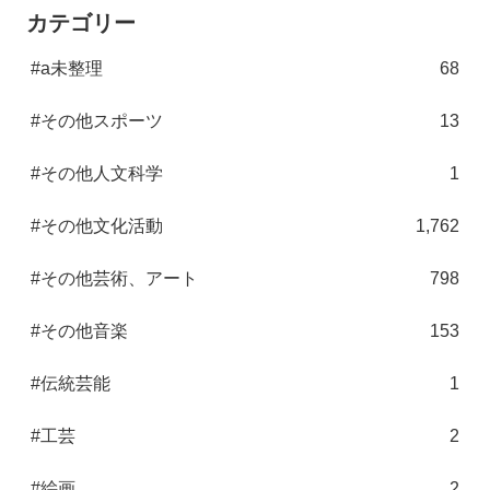
カテゴリー
#a未整理
68
#その他スポーツ
13
#その他人文科学
1
#その他文化活動
1,762
#その他芸術、アート
798
#その他音楽
153
#伝統芸能
1
#工芸
2
#絵画
2