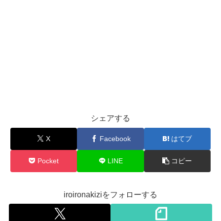
シェアする
X
Facebook
はてブ
Pocket
LINE
コピー
iroironakiziをフォローする