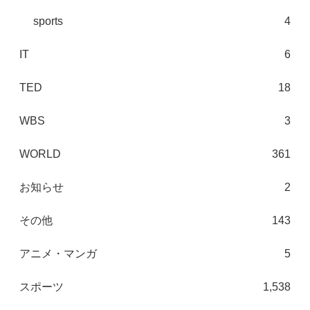
sports
4
IT
6
TED
18
WBS
3
WORLD
361
お知らせ
2
その他
143
アニメ・マンガ
5
スポーツ
1,538