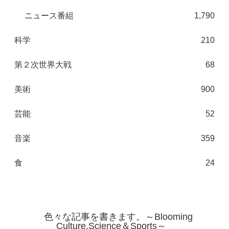
ニュース番組
1,790
科学
210
第２次世界大戦
68
美術
900
芸能
52
音楽
359
食
24
色々な記事を書きます。～Blooming
Culture,Science＆Sports～