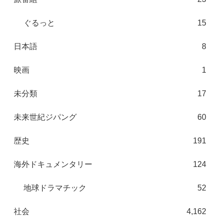
ぐるっと
15
日本語
8
映画
1
未分類
17
未来世紀ジパング
60
歴史
191
海外ドキュメンタリー
124
地球ドラマチック
52
社会
4,162