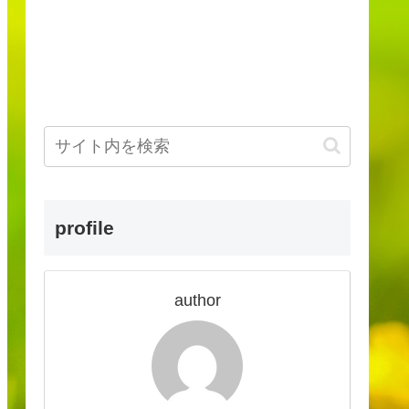
profile
author