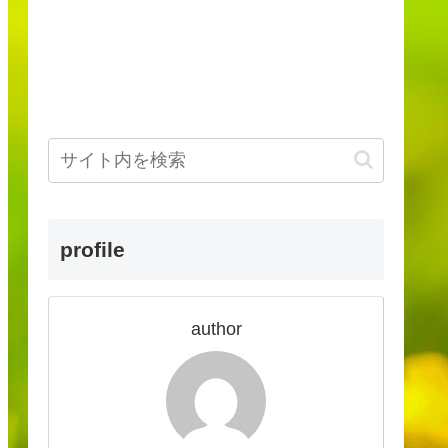
profile
author