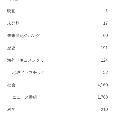
映画
1
未分類
17
未来世紀ジパング
60
歴史
191
海外ドキュメンタリー
124
地球ドラマチック
52
社会
4,160
ニュース番組
1,788
科学
210