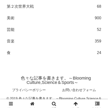
第２次世界大戦
68
美術
900
芸能
52
音楽
359
食
24
色々な記事を書きます。～Blooming
Culture,Science＆Sports～
プライバシーポリシー
お問い合わせフォーム
© 2019 色々な記事を書きます。～Blooming Culture,Science＆
Sports～.