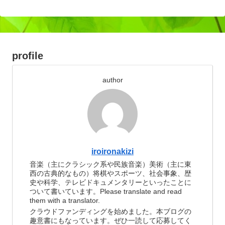
profile
author
iroironakizi
音楽（主にクラシック系や民族音楽）美術（主に東
西の古典的なもの）将棋やスポーツ、社会事象、歴
史や科学、テレビドキュメンタリーといったことに
ついて書いています。Please translate and read
them with a translator.
クラウドファンディングを始めました。本ブログの
趣意書にもなっています。ぜひ一読して応募してく