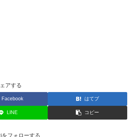
ェアする
Facebook
はてブ
LINE
コピー
akiziをフォローする