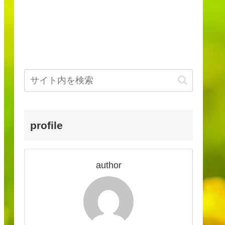
profile
author