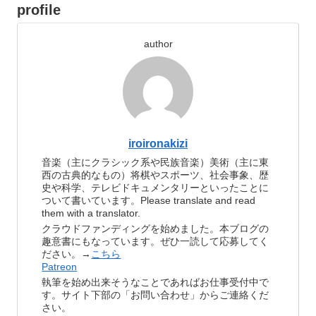
profile
author
iroironakizi
音楽（主にクラシック系や民族音楽）美術（主に東
西の古典的なもの）将棋やスポーツ、社会事象、歴
史や科学、テレビドキュメンタリーといったことに
ついて書いています。Please translate and read
them with a translator.
クラウドファンディングを始めました。本ブログの
趣意書にもなっています。ぜひ一読して応募してく
ださい。→
こちら
Patreon
執筆を始め出来そうなことであればお仕事受付中で
す。サイト下部の「お問い合わせ」からご連絡くだ
さい。