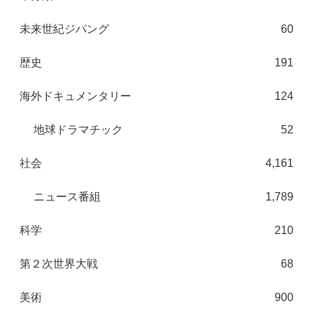
未来世紀ジパング
60
歴史
191
海外ドキュメンタリー
124
地球ドラマチック
52
社会
4,161
ニュース番組
1,789
科学
210
第２次世界大戦
68
美術
900