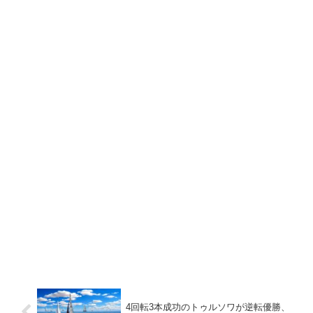
4回転3本成功のトゥルソワが逆転優勝、