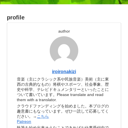
profile
author
iroironakizi
音楽（主にクラシック系や民族音楽）美術（主に東
西の古典的なもの）将棋やスポーツ、社会事象、歴
史や科学、テレビドキュメンタリーといったことに
ついて書いています。Please translate and read
them with a translator.
クラウドファンディングを始めました。本ブログの
趣意書にもなっています。ぜひ一読して応募してく
ださい。→
こちら
Patreon
執筆を始め出来そうなことであればお仕事受付中で