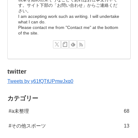
す。サイト下部の「お問い合わせ」からご連絡くだ
さい。
I am accepting work such as writing. I will undertake
what I can do.
Please contact me from "Contact me" at the bottom
of the site.
twitter
Tweets by y61fQTtUPmwJxq0
カテゴリー
#a未整理
68
#その他スポーツ
13