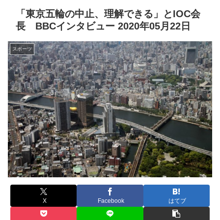
「東京五輪の中止、理解できる」とIOC会
長 BBCインタビュー 2020年05月22日
スポーツ
X
Facebook
はてブ