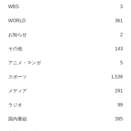
WBS
3
WORLD
361
お知らせ
2
その他
143
アニメ・マンガ
5
スポーツ
1,538
メディア
291
ラジオ
99
国内番組
395