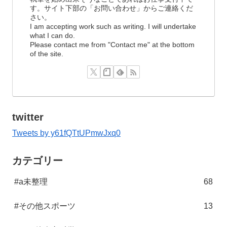
す。サイト下部の「お問い合わせ」からご連絡くだ
さい。
I am accepting work such as writing. I will undertake
what I can do.
Please contact me from "Contact me" at the bottom
of the site.
twitter
Tweets by y61fQTtUPmwJxq0
カテゴリー
#a未整理
68
#その他スポーツ
13