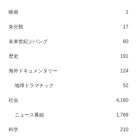
映画
1
未分類
17
未来世紀ジパング
60
歴史
191
海外ドキュメンタリー
124
地球ドラマチック
52
社会
4,160
ニュース番組
1,788
科学
210