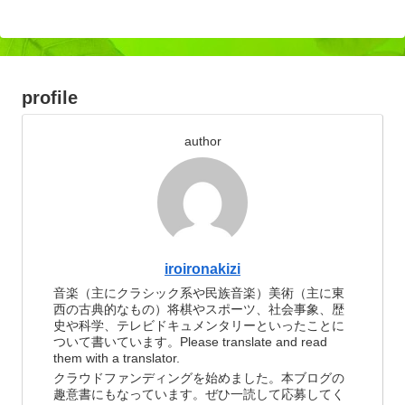
profile
author
iroironakizi
音楽（主にクラシック系や民族音楽）美術（主に東
西の古典的なもの）将棋やスポーツ、社会事象、歴
史や科学、テレビドキュメンタリーといったことに
ついて書いています。Please translate and read
them with a translator.
クラウドファンディングを始めました。本ブログの
趣意書にもなっています。ぜひ一読して応募してく