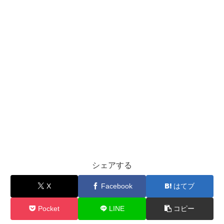
シェアする
X
Facebook
はてブ
Pocket
LINE
コピー