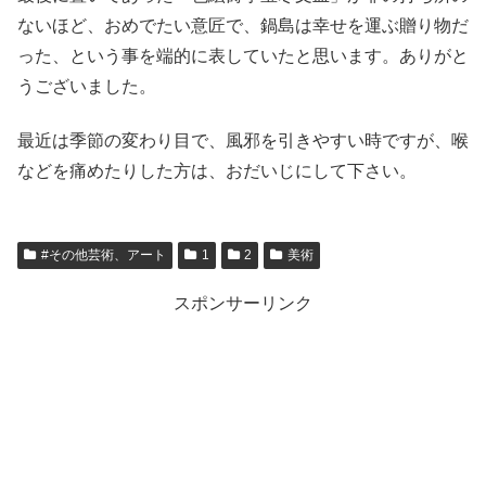
ないほど、おめでたい意匠で、鍋島は幸せを運ぶ贈り物だ
った、という事を端的に表していたと思います。ありがと
うございました。
最近は季節の変わり目で、風邪を引きやすい時ですが、喉
などを痛めたりした方は、おだいじにして下さい。
#その他芸術、アート
1
2
美術
スポンサーリンク