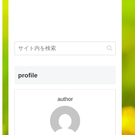
profile
author