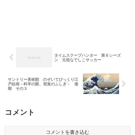
タイムスクープハンター 第６シーズ
ン 元祖なでしこサッカー
サントリー美術館 のぞいてびっくり江
戸絵画－科学の眼、視覚のふしぎ－ 後
期 その３
コメント
コメントを書き込む