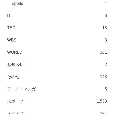
sports
4
IT
6
TED
18
WBS
3
WORLD
361
お知らせ
2
その他
143
アニメ・マンガ
5
スポーツ
1,538
メディア
291