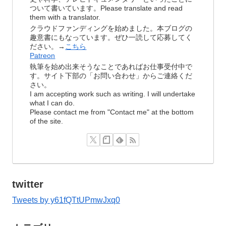
ついて書いています。Please translate and read
them with a translator.
クラウドファンディングを始めました。本ブログの
趣意書にもなっています。ぜひ一読して応募してく
ださい。→
こちら
Patreon
執筆を始め出来そうなことであればお仕事受付中で
す。サイト下部の「お問い合わせ」からご連絡くだ
さい。
I am accepting work such as writing. I will undertake
what I can do.
Please contact me from "Contact me" at the bottom
of the site.
twitter
Tweets by y61fQTtUPmwJxq0