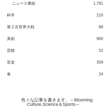
ニュース番組
1,791
科学
210
第２次世界大戦
68
美術
900
芸能
52
音楽
359
食
24
色々な記事を書きます。～Blooming
Culture,Science＆Sports～