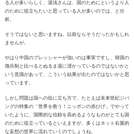
る人が多いらしく、湯浅さんは、国のためにというより人
のために役立ちたいと思っている人が多いのでは、と分
析。
そうではないと思いますね。以前ならそうだったかもしれ
ませんが。
やはり中国のプレッシャーが強いのは事実ですし、韓国の
徴兵制と比べるとぬるま湯に浸かっているのではないかと
いう意識があって、こういう結果が出たのではないかと思
っています。
しかし問題は国への役に立ち方で、たとえば未来世紀ジパ
ングの特集の「世界を救う！ニッポンの赤ひげ」でやって
いたように、国際的な信頼を高めるようなものがとても国
のために役立っているといえますが、多くはネット右翼的
な妄想の世界に流れていくのでしょうね。