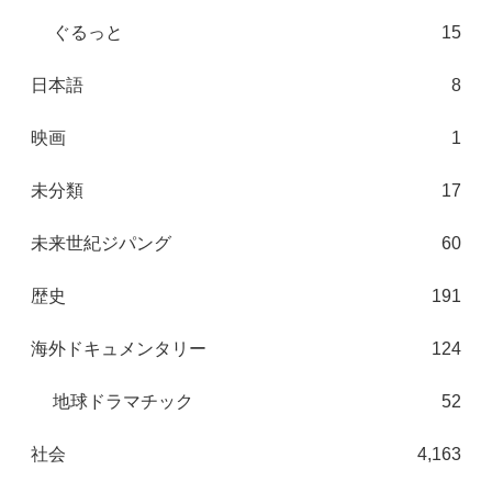
ぐるっと
15
日本語
8
映画
1
未分類
17
未来世紀ジパング
60
歴史
191
海外ドキュメンタリー
124
地球ドラマチック
52
社会
4,163