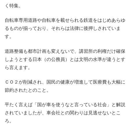
く特集。
自転車専用道路や自転車を載せられる鉄道をはじめあらゆ
るものが揃っており、それらは法律に後押しされていま
す。
道路整備も都市計画も変えないで、講習所の利権だけ確保
しようとする日本（の公務員）とは文明の水準が違うとす
ら言えます。
ＣＯ２が削減され、国民の健康が増進して医療費も大幅に
節約されたとのこと。
平たく言えば「国が車を使うなと言っている社会」と解説
されていましたが、車会社との関わりは見逃せないとこ
ろ。