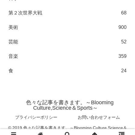
第２次世界大戦
68
美術
900
芸能
52
音楽
359
食
24
色々な記事を書きます。～Blooming
Culture,Science＆Sports～
プライバシーポリシー
お問い合わせフォーム
© 2019 色々な記事を書きます。～Blooming Culture,Science＆