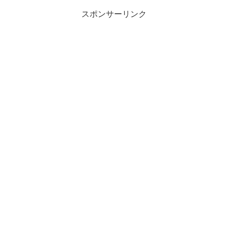
スポンサーリンク