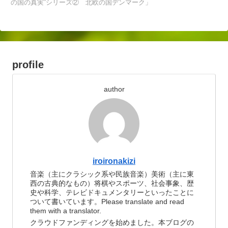
の国の真実”シリーズ② 北欧の国デンマーク」
profile
author
iroironakizi
音楽（主にクラシック系や民族音楽）美術（主に東
西の古典的なもの）将棋やスポーツ、社会事象、歴
史や科学、テレビドキュメンタリーといったことに
ついて書いています。Please translate and read
them with a translator.
クラウドファンディングを始めました。本ブログの