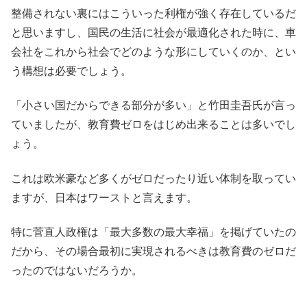
整備されない裏にはこういった利権が強く存在しているだ
と思いますし、国民の生活に社会が最適化された時に、車
会社をこれから社会でどのような形にしていくのか、とい
う構想は必要でしょう。
「小さい国だからできる部分が多い」と竹田圭吾氏が言っ
ていましたが、教育費ゼロをはじめ出来ることは多いでし
ょう。
これは欧米豪など多くがゼロだったり近い体制を取ってい
ますが、日本はワーストと言えます。
特に菅直人政権は「最大多数の最大幸福」を掲げていたの
だから、その場合最初に実現されるべきは教育費のゼロだ
ったのではないだろうか。