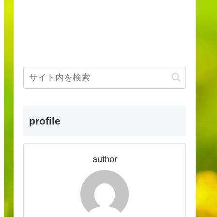
profile
author