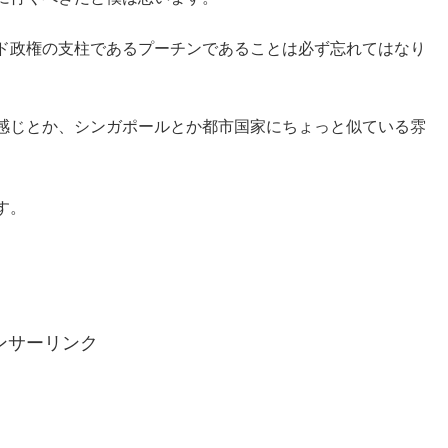
ド政権の支柱であるプーチンであることは必ず忘れてはなり
感じとか、シンガポールとか都市国家にちょっと似ている雰
す。
ンサーリンク