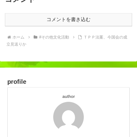
コメントを書き込む
ホーム
#その他文化活動
ＴＰＰ法案、今国会の成
立見送りか
profile
author