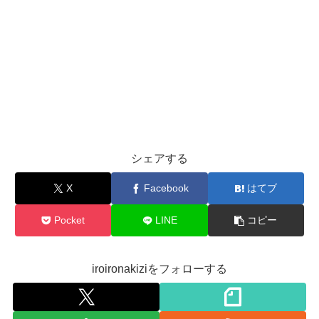
シェアする
X
Facebook
はてブ
Pocket
LINE
コピー
iroironakiziをフォローする