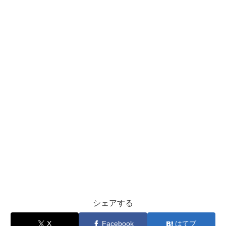
シェアする
X
Facebook
はてブ