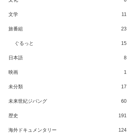
文学
11
旅番組
23
ぐるっと
15
日本語
8
映画
1
未分類
17
未来世紀ジパング
60
歴史
191
海外ドキュメンタリー
124