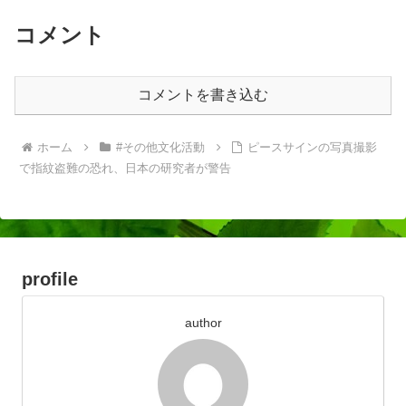
コメント
コメントを書き込む
ホーム
#その他文化活動
ピースサインの写真撮影
で指紋盗難の恐れ、日本の研究者が警告
profile
author