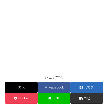
シェアする
X
Facebook
はてブ
Pocket
LINE
コピー