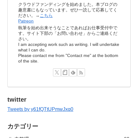
クラウドファンディングを始めました。本ブログの
趣意書にもなっています。ぜひ一読して応募してく
ださい。→
こちら
Patreon
執筆を始め出来そうなことであればお仕事受付中で
す。サイト下部の「お問い合わせ」からご連絡くだ
さい。
I am accepting work such as writing. I will undertake
what I can do.
Please contact me from "Contact me" at the bottom
of the site.
twitter
Tweets by y61fQTtUPmwJxq0
カテゴリー