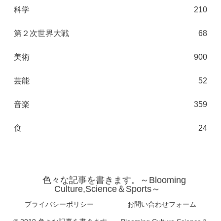
科学
210
第２次世界大戦
68
美術
900
芸能
52
音楽
359
食
24
色々な記事を書きます。～Blooming
Culture,Science＆Sports～
プライバシーポリシー
お問い合わせフォーム