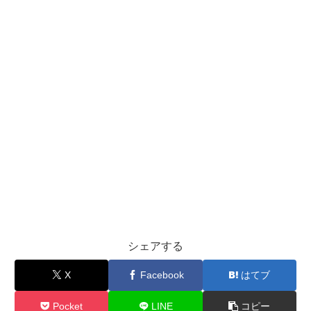
シェアする
X
Facebook
はてブ
Pocket
LINE
コピー