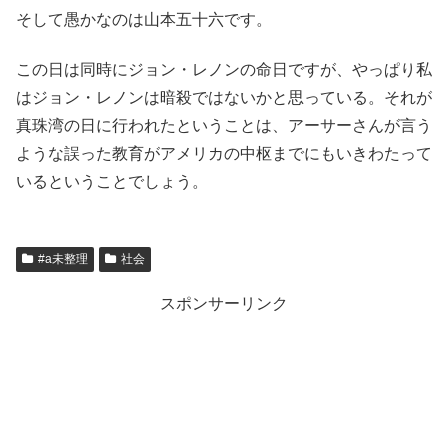
そして愚かなのは山本五十六です。
この日は同時にジョン・レノンの命日ですが、やっぱり私
はジョン・レノンは暗殺ではないかと思っている。それが
真珠湾の日に行われたということは、アーサーさんが言う
ような誤った教育がアメリカの中枢までにもいきわたって
いるということでしょう。
#a未整理
社会
スポンサーリンク