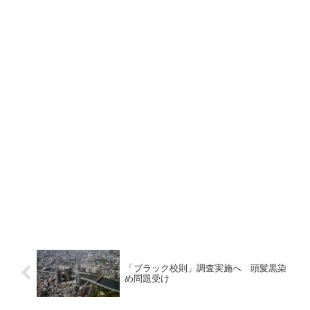
「ブラック校則」調査実施へ 頭髪黒染
め問題受け