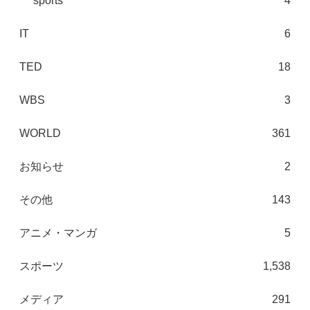
sports
4
IT
6
TED
18
WBS
3
WORLD
361
お知らせ
2
その他
143
アニメ・マンガ
5
スポーツ
1,538
メディア
291