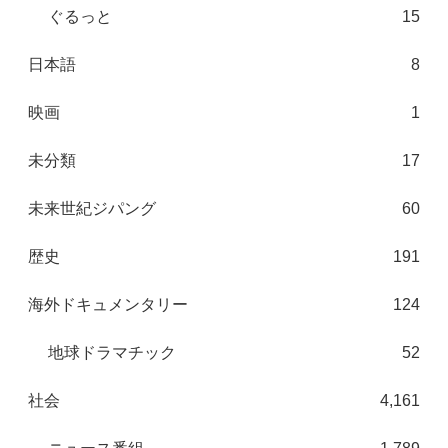
ぐるっと
15
日本語
8
映画
1
未分類
17
未来世紀ジパング
60
歴史
191
海外ドキュメンタリー
124
地球ドラマチック
52
社会
4,161