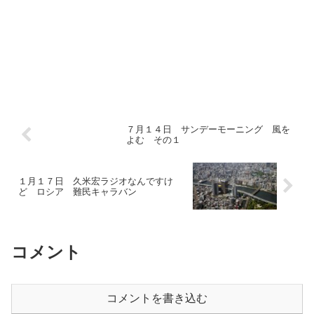
７月１４日 サンデーモーニング 風を
よむ その１
１月１７日 久米宏ラジオなんですけ
ど ロシア 難民キャラバン
コメント
コメントを書き込む