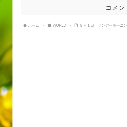
コメン
ホーム
WORLD
９月１日 サンデーモーニ