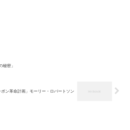
の秘密」
的ニッポン革命計画」モーリー・ロバートソン