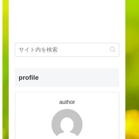
profile
author