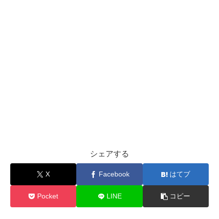
シェアする
X
Facebook
はてブ
Pocket
LINE
コピー