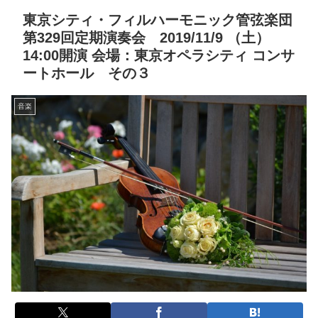
東京シティ・フィルハーモニック管弦楽団
第329回定期演奏会 2019/11/9 （土）
14:00開演 会場：東京オペラシティ コンサ
ートホール その３
音楽