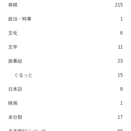
将棋
215
政治・時事
1
文化
6
文学
11
旅番組
23
ぐるっと
15
日本語
8
映画
1
未分類
17