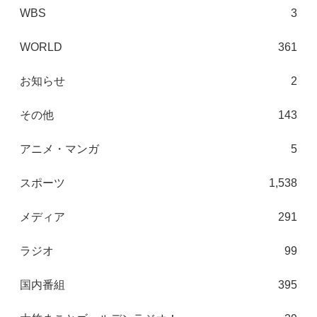
WBS
3
WORLD
361
お知らせ
2
その他
143
アニメ・マンガ
5
スポーツ
1,538
メディア
291
ラジオ
99
国内番組
395