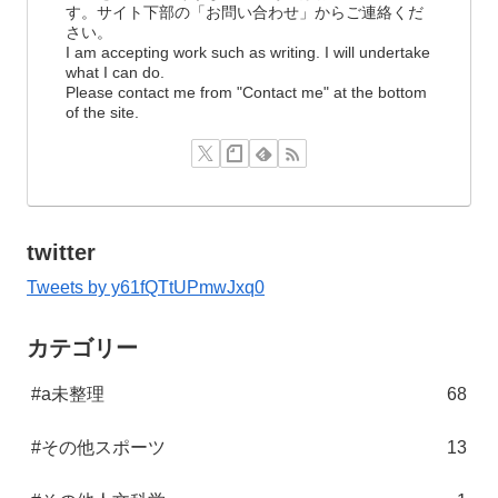
す。サイト下部の「お問い合わせ」からご連絡くだ
さい。
I am accepting work such as writing. I will undertake
what I can do.
Please contact me from "Contact me" at the bottom
of the site.
twitter
Tweets by y61fQTtUPmwJxq0
カテゴリー
#a未整理
68
#その他スポーツ
13