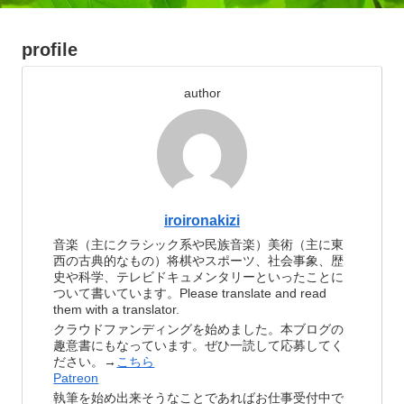
profile
author
iroironakizi
音楽（主にクラシック系や民族音楽）美術（主に東
西の古典的なもの）将棋やスポーツ、社会事象、歴
史や科学、テレビドキュメンタリーといったことに
ついて書いています。Please translate and read
them with a translator.
クラウドファンディングを始めました。本ブログの
趣意書にもなっています。ぜひ一読して応募してく
ださい。→
こちら
Patreon
執筆を始め出来そうなことであればお仕事受付中で