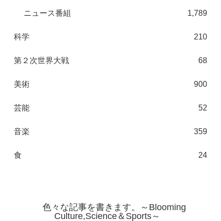
ニュース番組
1,789
科学
210
第２次世界大戦
68
美術
900
芸能
52
音楽
359
食
24
色々な記事を書きます。～Blooming
Culture,Science＆Sports～