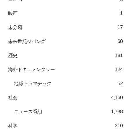
映画
1
未分類
17
未来世紀ジパング
60
歴史
191
海外ドキュメンタリー
124
地球ドラマチック
52
社会
4,160
ニュース番組
1,788
科学
210