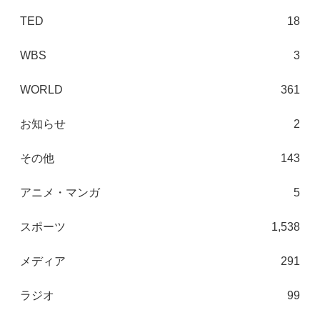
TED
18
WBS
3
WORLD
361
お知らせ
2
その他
143
アニメ・マンガ
5
スポーツ
1,538
メディア
291
ラジオ
99