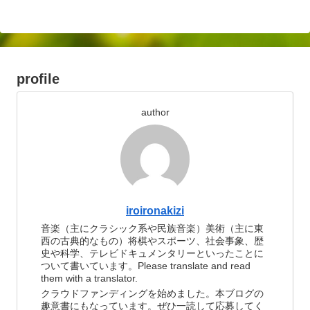
profile
author
iroironakizi
音楽（主にクラシック系や民族音楽）美術（主に東
西の古典的なもの）将棋やスポーツ、社会事象、歴
史や科学、テレビドキュメンタリーといったことに
ついて書いています。Please translate and read
them with a translator.
クラウドファンディングを始めました。本ブログの
趣意書にもなっています。ぜひ一読して応募してく