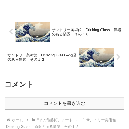
サントリー美術館 Drinking Glass―酒器
のある情景 その１０
サントリー美術館 Drinking Glass―酒器
のある情景 その１２
コメント
コメントを書き込む
ホーム
#その他芸術、アート
サントリー美術館
Drinking Glass―酒器のある情景 その１２