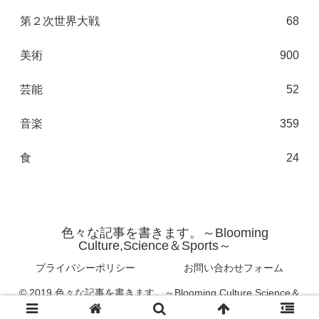
第２次世界大戦
68
美術
900
芸能
52
音楽
359
食
24
色々な記事を書きます。～Blooming
Culture,Science＆Sports～
プライバシーポリシー
お問い合わせフォーム
© 2019 色々な記事を書きます。～Blooming Culture,Science＆
Sports～.