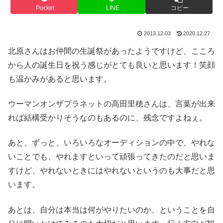
Pocket
LINE
コピー
2013.12.03
2020.12.27
北原さんはお仲間の生誕祭があったようですけど、こころ
から人の誕生日を祝う感じがとても良いと思います！笑顔
も温かみがあると思います。
ウーマンオンザプラネットの高田里穂さんは、言葉が出来
れば結構受かりそうなのもあるのに、残念ですよねぇ。
あと、ずっと、いろいろなオーディションの中で、やれな
いことでも、やれますといって頑張ってきたのだと思いま
すけど、やれないときにはやれないというのも大事だと思
います。
あとは、自分は本当は何がやりたいのか、ということを自