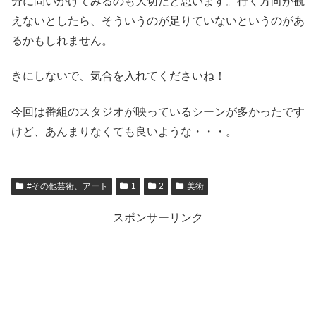
分に問いかけてみるのも大切だと思います。行く方向が観
えないとしたら、そういうのが足りていないというのがあ
るかもしれません。
きにしないで、気合を入れてくださいね！
今回は番組のスタジオが映っているシーンが多かったです
けど、あんまりなくても良いような・・・。
#その他芸術、アート
1
2
美術
スポンサーリンク