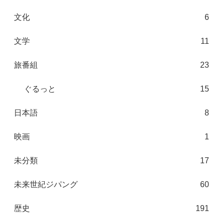
文化
6
文学
11
旅番組
23
ぐるっと
15
日本語
8
映画
1
未分類
17
未来世紀ジパング
60
歴史
191