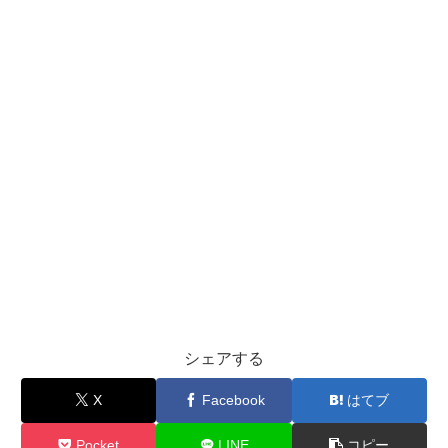
シェアする
X
Facebook
はてブ
Pocket
LINE
コピー