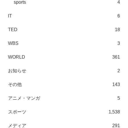
sports
4
IT
6
TED
18
WBS
3
WORLD
361
お知らせ
2
その他
143
アニメ・マンガ
5
スポーツ
1,538
メディア
291