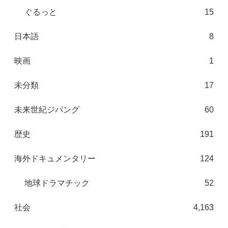
ぐるっと
15
日本語
8
映画
1
未分類
17
未来世紀ジパング
60
歴史
191
海外ドキュメンタリー
124
地球ドラマチック
52
社会
4,163