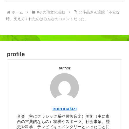
ホーム
#その他文化活動
北斗晶さん退院「不安な
時、支えてくれたのはみんなのコメントだった」
profile
author
iroironakizi
音楽（主にクラシック系や民族音楽）美術（主に東
西の古典的なもの）将棋やスポーツ、社会事象、歴
史や科学、テレビドキュメンタリーといったことに