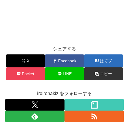
シェアする
X
Facebook
はてブ
Pocket
LINE
コピー
iroironakiziをフォローする