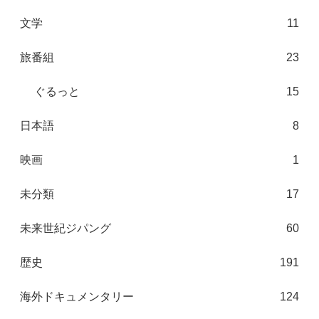
文学
11
旅番組
23
ぐるっと
15
日本語
8
映画
1
未分類
17
未来世紀ジパング
60
歴史
191
海外ドキュメンタリー
124