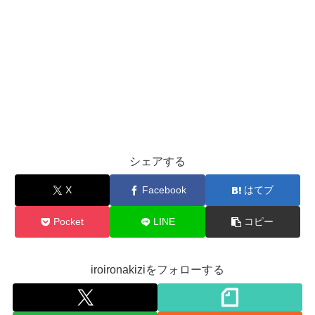
シェアする
X
Facebook
はてブ
Pocket
LINE
コピー
iroironakiziをフォローする