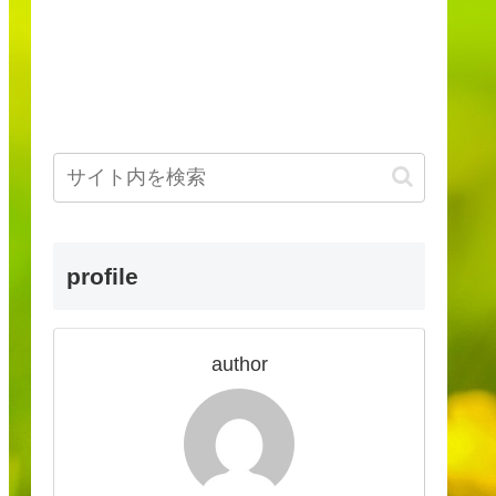
profile
author