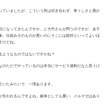
っていましたが、こういう所は叩き合わず、寒々しさと愚か
目になってきたんですか」と大竹さんが問うのですが、金子
象。仕組みそのものが悪いのにそこには絶対といってよいほ
すけどね。
るようなものではないですかね？
なのただでやっているのは本当にサービス過剰だなと思うけ
ていたみたいで、一理あります。
が失われるんですよね。媒体としても重い。メルマガはあり