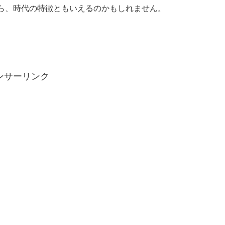
ら、時代の特徴ともいえるのかもしれません。
ンサーリンク