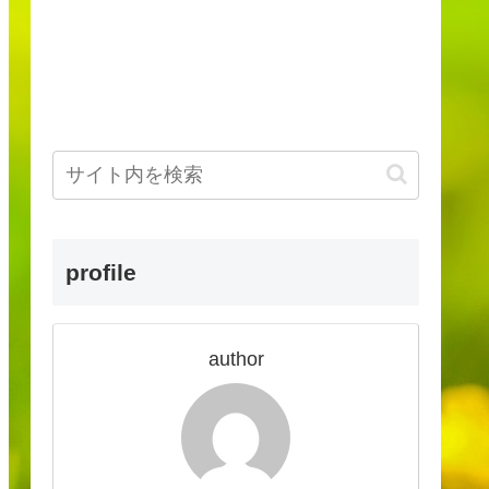
profile
author