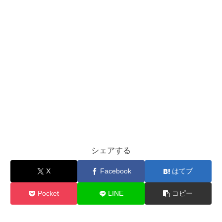
シェアする
X
Facebook
はてブ
Pocket
LINE
コピー