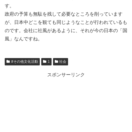
す。
政府の予算も無駄を残して必要なところを削っています
が、日本中どこを観ても同じようなことが行われているも
のです。会社に社風があるように、それが今の日本の「国
風」なんですね。
#その他文化活動
1
社会
スポンサーリンク