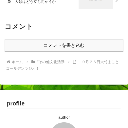
象 人類はどう立ち向かうか
コメント
コメントを書き込む
ホーム
#その他文化活動
１０月２６日大竹まこと
ゴールデンラジオ！
profile
author