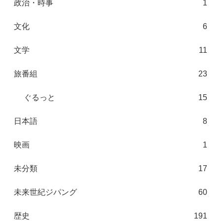
政治・時事
1
文化
6
文学
11
旅番組
23
ぐるっと
15
日本語
8
映画
1
未分類
17
未来世紀ジパング
60
歴史
191