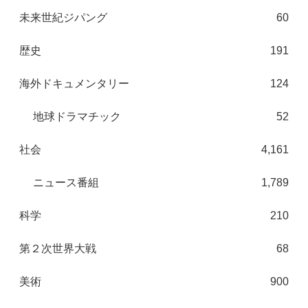
未来世紀ジパング
60
歴史
191
海外ドキュメンタリー
124
地球ドラマチック
52
社会
4,161
ニュース番組
1,789
科学
210
第２次世界大戦
68
美術
900