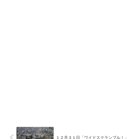
１２月３１日「ワイドスクランブル！」