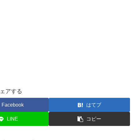
ェアする
Facebook
はてブ
LINE
コピー