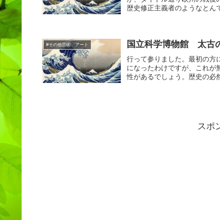
歴史修正主義者のようなとんで
国立科学博物館 太古
#その他芸術、アート
行って参りました。最初の方
になったわけですが、これが
性があるでしょう。歴史の必然
スポ