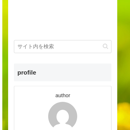
profile
author