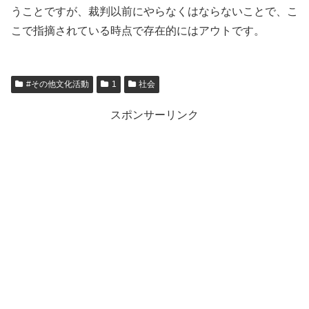
うことですが、裁判以前にやらなくはならないことで、こ
こで指摘されている時点で存在的にはアウトです。
#その他文化活動
1
社会
スポンサーリンク