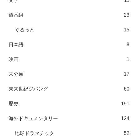
文学
11
旅番組
23
ぐるっと
15
日本語
8
映画
1
未分類
17
未来世紀ジパング
60
歴史
191
海外ドキュメンタリー
124
地球ドラマチック
52