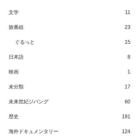
文学
11
旅番組
23
ぐるっと
15
日本語
8
映画
1
未分類
17
未来世紀ジパング
60
歴史
191
海外ドキュメンタリー
124