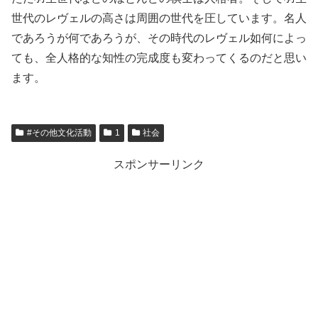
世代のレヴェルの高さは周囲の世代を圧しています。名人
であろうが何であろうが、その時代のレヴェル如何によっ
ても、全人格的な知性の完成度も変わってくるのだと思い
ます。
#その他文化活動
1
社会
スポンサーリンク