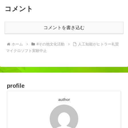
コメント
コメントを書き込む
ホーム
#その他文化活動
人工知能がヒトラー礼賛
マイクロソフト実験中止
profile
author