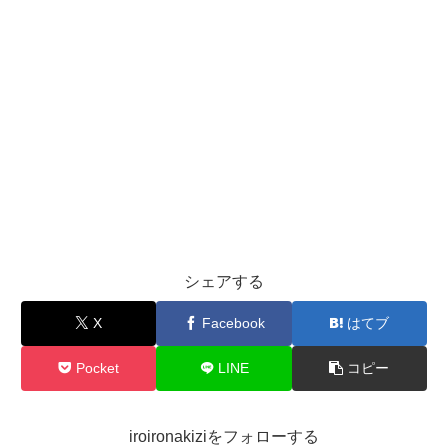
シェアする
X
Facebook
はてブ
Pocket
LINE
コピー
iroironakiziをフォローする