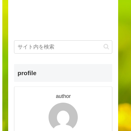
profile
author