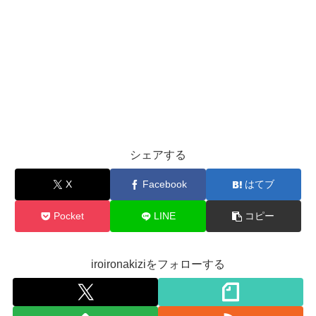
シェアする
X
Facebook
はてブ
Pocket
LINE
コピー
iroironakiziをフォローする