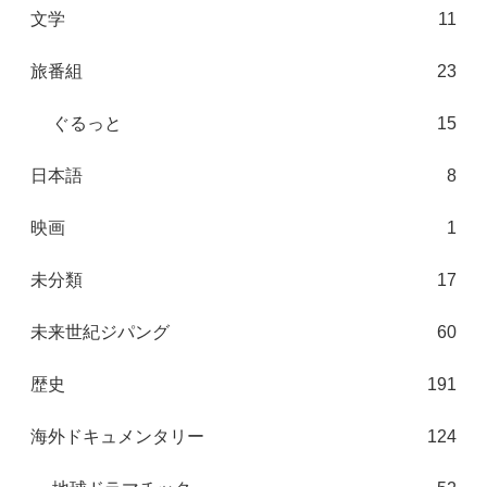
文学
11
旅番組
23
ぐるっと
15
日本語
8
映画
1
未分類
17
未来世紀ジパング
60
歴史
191
海外ドキュメンタリー
124