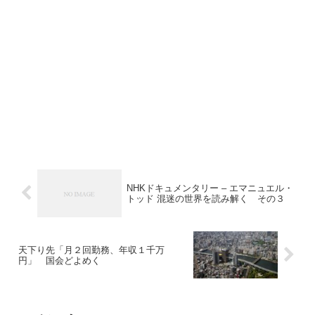
NHKドキュメンタリー – エマニュエル・
トッド 混迷の世界を読み解く その３
天下り先「月２回勤務、年収１千万
円」 国会どよめく