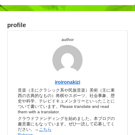
profile
author
iroironakizi
音楽（主にクラシック系や民族音楽）美術（主に東
西の古典的なもの）将棋やスポーツ、社会事象、歴
史や科学、テレビドキュメンタリーといったことに
ついて書いています。Please translate and read
them with a translator.
クラウドファンディングを始めました。本ブログの
趣意書にもなっています。ぜひ一読して応募してく
ださい。→
こちら
Patreon