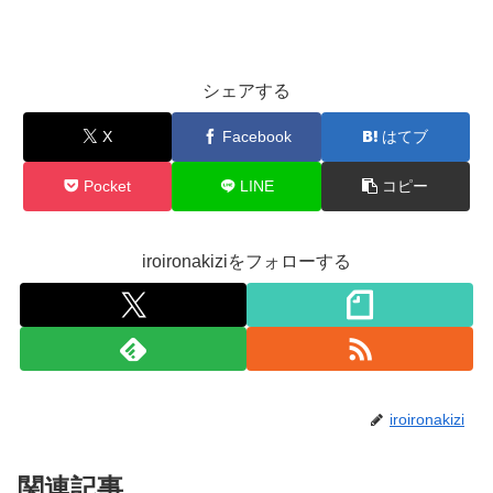
シェアする
X
Facebook
はてブ
Pocket
LINE
コピー
iroironakiziをフォローする
iroironakizi
関連記事