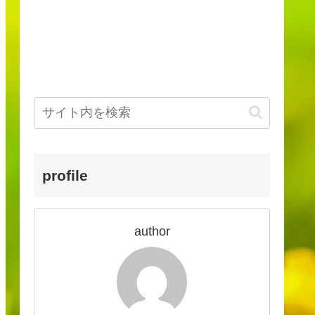
profile
author