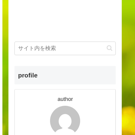
profile
author