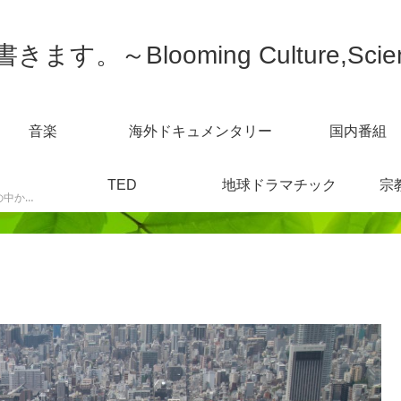
す。～Blooming Culture,Scien
音楽
海外ドキュメンタリー
国内番組
TED
地球ドラマチック
宗
スポーツニュースなどの中から感じた事を書きます。