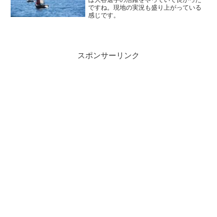
ですね。現地の実況も盛り上がっている
感じです。
スポンサーリンク