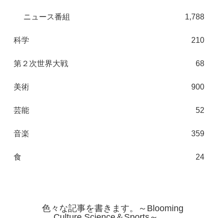
ニュース番組
1,788
科学
210
第２次世界大戦
68
美術
900
芸能
52
音楽
359
食
24
色々な記事を書きます。～Blooming
Culture,Science＆Sports～