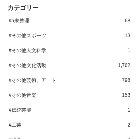
カテゴリー
#a未整理
68
#その他スポーツ
13
#その他人文科学
1
#その他文化活動
1,762
#その他芸術、アート
798
#その他音楽
153
#伝統芸能
1
#工芸
2