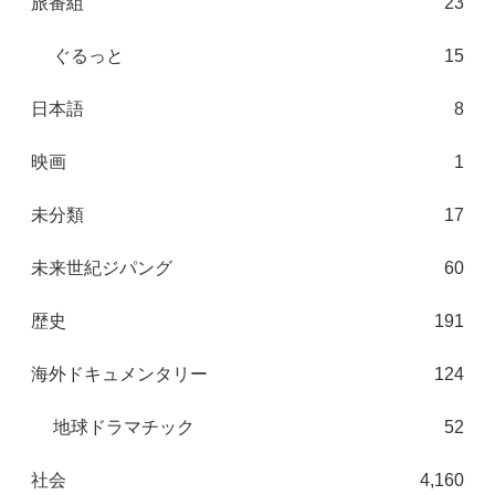
旅番組
23
ぐるっと
15
日本語
8
映画
1
未分類
17
未来世紀ジパング
60
歴史
191
海外ドキュメンタリー
124
地球ドラマチック
52
社会
4,160