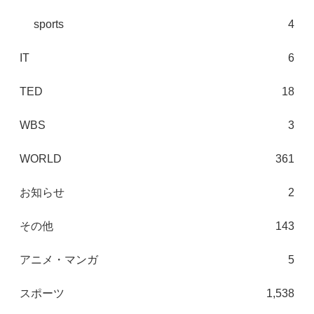
sports
4
IT
6
TED
18
WBS
3
WORLD
361
お知らせ
2
その他
143
アニメ・マンガ
5
スポーツ
1,538