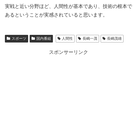
実戦と近い分野ほど、人間性が基本であり、技術の根本で
あるということが実感されていると思います。
スポーツ
国内番組
人間性
長嶋一茂
長嶋茂雄
スポンサーリンク