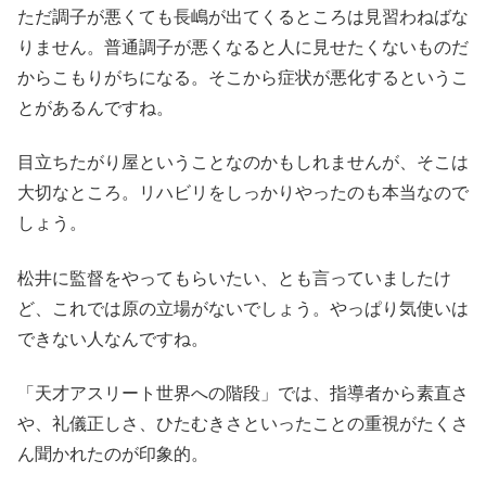
ただ調子が悪くても長嶋が出てくるところは見習わねばな
りません。普通調子が悪くなると人に見せたくないものだ
からこもりがちになる。そこから症状が悪化するというこ
とがあるんですね。
目立ちたがり屋ということなのかもしれませんが、そこは
大切なところ。リハビリをしっかりやったのも本当なので
しょう。
松井に監督をやってもらいたい、とも言っていましたけ
ど、これでは原の立場がないでしょう。やっぱり気使いは
できない人なんですね。
「天才アスリート世界への階段」では、指導者から素直さ
や、礼儀正しさ、ひたむきさといったことの重視がたくさ
ん聞かれたのが印象的。