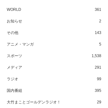
WORLD
361
お知らせ
2
その他
143
アニメ・マンガ
5
スポーツ
1,538
メディア
291
ラジオ
99
国内番組
395
大竹まことゴールデンラジオ！
29