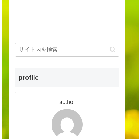
profile
author