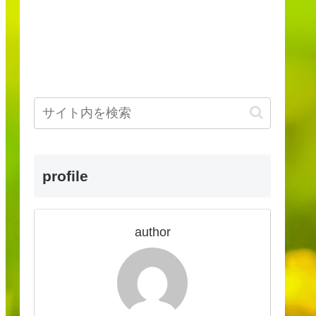
profile
author