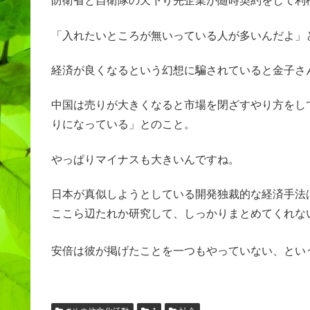
防衛省と自衛隊の天下り先企業が随時契約をして利
「入れたいところが無いっている人が多いんだよ」
経済が良くなるという幻想に騙されていると金子さ
中国は売りが大きくなると市場を閉ざすやり方をし
りになっている」とのこと。
やっぱりマイナスも大きいんですね。
日本が真似しようとしている開発独裁的な経済手法
ここら辺たれか研究して、しっかりまとめてくれな
安倍は彼が掲げたことを一つもやっていない、とい