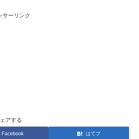
ンサーリンク
ェアする
Facebook
はてブ