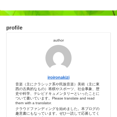
profile
author
iroironakizi
音楽（主にクラシック系や民族音楽）美術（主に東
西の古典的なもの）将棋やスポーツ、社会事象、歴
史や科学、テレビドキュメンタリーといったことに
ついて書いています。Please translate and read
them with a translator.
クラウドファンディングを始めました。本ブログの
趣意書にもなっています。ぜひ一読して応募してく