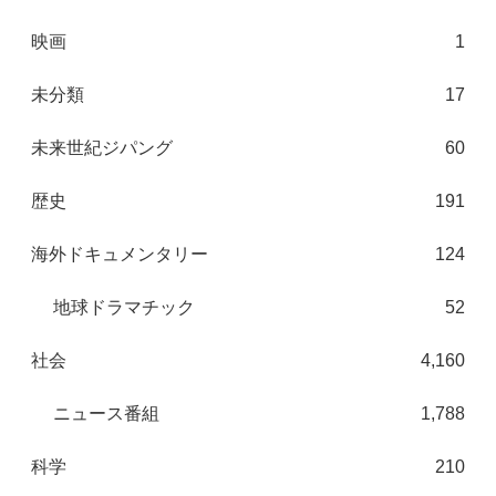
映画
1
未分類
17
未来世紀ジパング
60
歴史
191
海外ドキュメンタリー
124
地球ドラマチック
52
社会
4,160
ニュース番組
1,788
科学
210