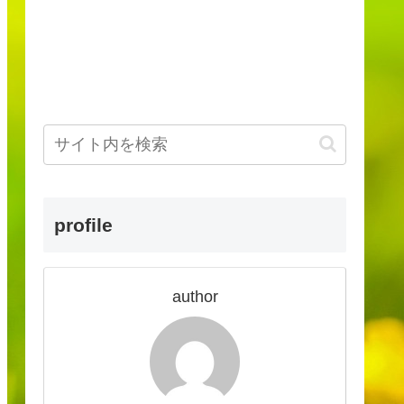
profile
author