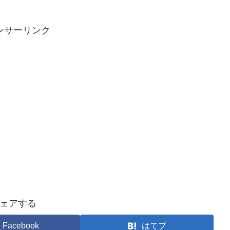
ンサーリンク
ェアする
Facebook
はてブ