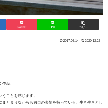
Pocket
LINE
コピー
2017.03.14
2020.12.23
く作品。
いうことを感じます。
にまとまりながらも独自の表情を持っている。生き生きとし