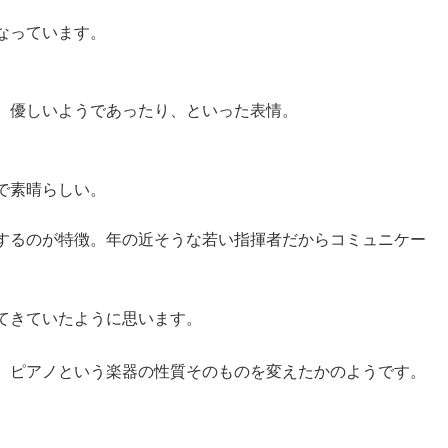
なっています。
、優しいようであったり、といった表情。
で素晴らしい。
するのが特徴。年の近そうな若い指揮者だからコミュニケー
てきていたように思います。
、ピアノという楽器の性質そのものを変えたかのようです。